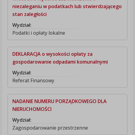
niezaleganiu w podatkach lub stwierdzającego
stan zaległości
Wydział:
Podatki i opłaty lokalne
DEKLARACJA o wysokości opłaty za
gospodarowanie odpadami komunalnymi
Wydział:
Referat Finansowy
NADANIE NUMERU PORZĄDKOWEGO DLA
NIERUCHOMOŚCI
Wydział:
Zagospodarowanie przestrzenne