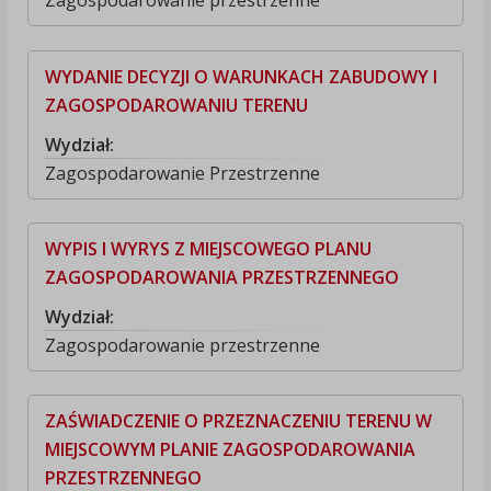
Zagospodarowanie przestrzenne
WYDANIE DECYZJI O WARUNKACH ZABUDOWY I
ZAGOSPODAROWANIU TERENU
Wydział:
Zagospodarowanie Przestrzenne
WYPIS I WYRYS Z MIEJSCOWEGO PLANU
ZAGOSPODAROWANIA PRZESTRZENNEGO
Wydział:
Zagospodarowanie przestrzenne
ZAŚWIADCZENIE O PRZEZNACZENIU TERENU W
MIEJSCOWYM PLANIE ZAGOSPODAROWANIA
PRZESTRZENNEGO