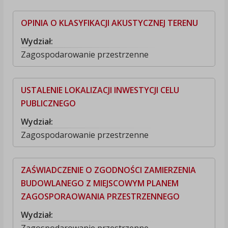
OPINIA O KLASYFIKACJI AKUSTYCZNEJ TERENU
Wydział:
Zagospodarowanie przestrzenne
USTALENIE LOKALIZACJI INWESTYCJI CELU
PUBLICZNEGO
Wydział:
Zagospodarowanie przestrzenne
ZAŚWIADCZENIE O ZGODNOŚCI ZAMIERZENIA
BUDOWLANEGO Z MIEJSCOWYM PLANEM
ZAGOSPORAOWANIA PRZESTRZENNEGO
Wydział: