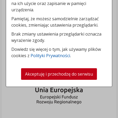
na ich użycie oraz zapisanie w pamięci
urządzenia.
Pamiętaj, że możesz samodzielnie zarządzać
cookies, zmieniając ustawienia przeglądarki.
Brak zmiany ustawienia przeglądarki oznacza
wyrażenie zgody.
Dowiedz się więcej o tym, jak używamy plików
cookies z
Polityki Prywatności
.
Akceptuję i przechodzę do serwisu