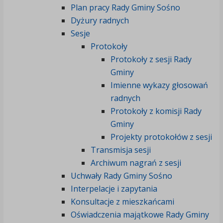
Plan pracy Rady Gminy Sośno
Dyżury radnych
Sesje
Protokoły
Protokoły z sesji Rady
Gminy
Imienne wykazy głosowań
radnych
Protokoły z komisji Rady
Gminy
Projekty protokołów z sesji
Transmisja sesji
Archiwum nagrań z sesji
Uchwały Rady Gminy Sośno
Interpelacje i zapytania
Konsultacje z mieszkańcami
Oświadczenia majątkowe Rady Gminy