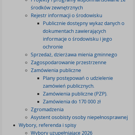
środków zewnętrznych
Rejestr informacji o środowisku
Publicznie dostępny wykaz danych o
dokumentach zawierających
informacje o środowisku i jego
ochronie
Sprzedaż, dzierżawa mienia gminnego
Zagospodarowanie przestrzenne
Zamówienia publiczne
Plany postępowań o udzielenie
zamówień publicznych.
Zamówienia publiczne (PZP).
Zamówienia do 170 000 zł
Zgromadzenia
Asystent osobisty osoby niepełnosprawnej
Wybory, referenda i spisy
Wybory uzupełniające 2026