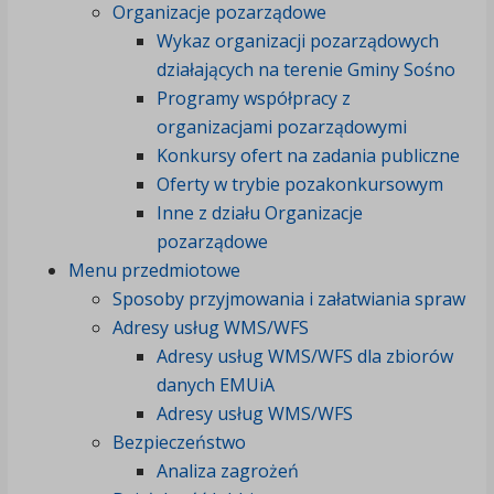
Organizacje pozarządowe
Wykaz organizacji pozarządowych
działających na terenie Gminy Sośno
Programy współpracy z
organizacjami pozarządowymi
Konkursy ofert na zadania publiczne
Oferty w trybie pozakonkursowym
Inne z działu Organizacje
pozarządowe
Menu przedmiotowe
Sposoby przyjmowania i załatwiania spraw
Adresy usług WMS/WFS
Adresy usług WMS/WFS dla zbiorów
danych EMUiA
Adresy usług WMS/WFS
Bezpieczeństwo
Analiza zagrożeń