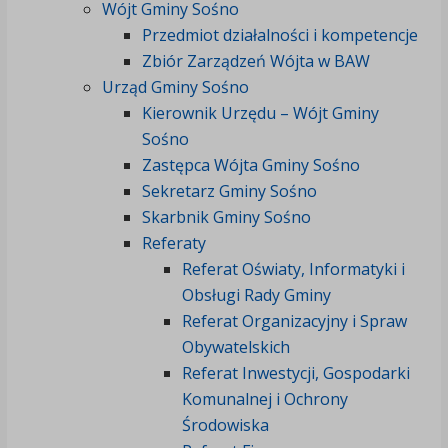
Wójt Gminy Sośno
Przedmiot działalności i kompetencje
Zbiór Zarządzeń Wójta w BAW
Urząd Gminy Sośno
Kierownik Urzędu – Wójt Gminy
Sośno
Zastępca Wójta Gminy Sośno
Sekretarz Gminy Sośno
Skarbnik Gminy Sośno
Referaty
Referat Oświaty, Informatyki i
Obsługi Rady Gminy
Referat Organizacyjny i Spraw
Obywatelskich
Referat Inwestycji, Gospodarki
Komunalnej i Ochrony
Środowiska