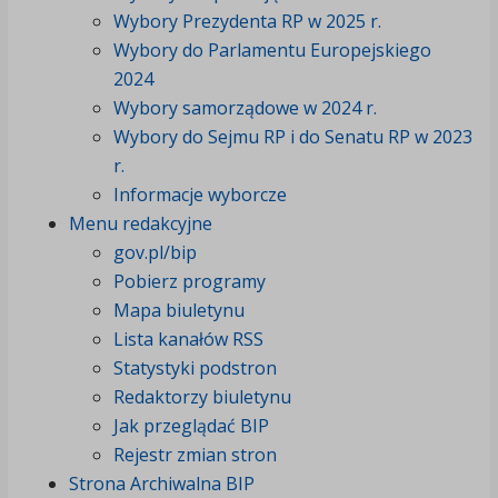
Wybory Prezydenta RP w 2025 r.
Wybory do Parlamentu Europejskiego
2024
Wybory samorządowe w 2024 r.
Wybory do Sejmu RP i do Senatu RP w 2023
r.
Informacje wyborcze
Menu redakcyjne
gov.pl/bip
Pobierz programy
Mapa biuletynu
Lista kanałów RSS
Statystyki podstron
Redaktorzy biuletynu
Jak przeglądać BIP
Rejestr zmian stron
Strona Archiwalna BIP