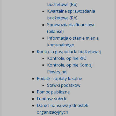
budżetowe (Rb)
Kwartalne sprawozdania
budżetowe (Rb)
Sprawozdania finansowe
(bilanse)
Informacja o stanie mienia
komunalnego
Kontrola gospodarki budżetowej
Kontrole, opinie RIO
Kontrole, opinie Komisji
Rewizyjnej
Podatki i opłaty lokalne
Stawki podatków
Pomoc publiczna
Fundusz sołecki
Dane finansowe jednostek
organizacyjnych