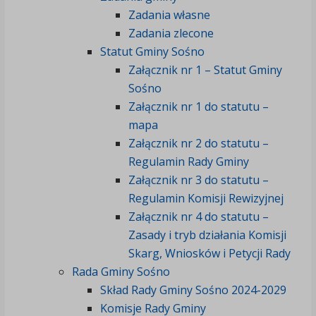
Zadania własne
Zadania zlecone
Statut Gminy Sośno
Załącznik nr 1 – Statut Gminy
Sośno
Załącznik nr 1 do statutu –
mapa
Załącznik nr 2 do statutu –
Regulamin Rady Gminy
Załącznik nr 3 do statutu –
Regulamin Komisji Rewizyjnej
Załącznik nr 4 do statutu –
Zasady i tryb działania Komisji
Skarg, Wniosków i Petycji Rady
Rada Gminy Sośno
Skład Rady Gminy Sośno 2024-2029
Komisje Rady Gminy