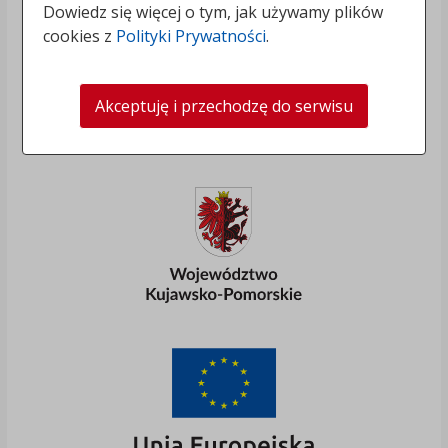
Dowiedz się więcej o tym, jak używamy plików
cookies z
Polityki Prywatności
.
Akceptuję i przechodzę do serwisu