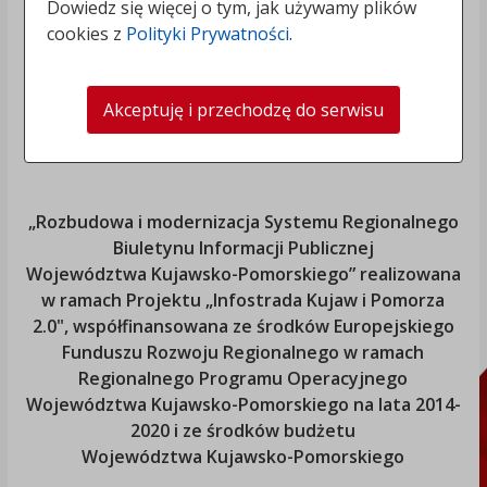
Dowiedz się więcej o tym, jak używamy plików
cookies z
Polityki Prywatności
.
Akceptuję i przechodzę do serwisu
„Rozbudowa i modernizacja Systemu Regionalnego
Biuletynu Informacji Publicznej
Województwa Kujawsko-Pomorskiego
” realizowana
w ramach Projektu „Infostrada Kujaw i Pomorza
2.0", współfinansowana ze środków Europejskiego
Funduszu Rozwoju Regionalnego w ramach
Regionalnego Programu Operacyjnego
Województwa Kujawsko-Pomorskiego
na lata 2014-
2020 i ze środków budżetu
Województwa Kujawsko-Pomorskiego