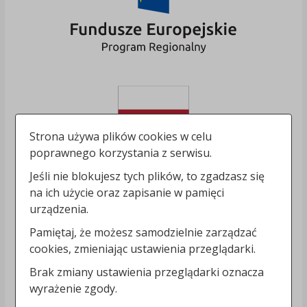
Strona używa plików cookies w celu
poprawnego korzystania z serwisu.
Jeśli nie blokujesz tych plików, to zgadzasz się
na ich użycie oraz zapisanie w pamięci
urządzenia.
Pamiętaj, że możesz samodzielnie zarządzać
cookies, zmieniając ustawienia przeglądarki.
Brak zmiany ustawienia przeglądarki oznacza
wyrażenie zgody.