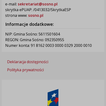
e-mail:
sekretariat@sosno.pl
skrytka ePUAP: /0413032/SkrytkaESP
strona www:
sosno.pl
Informacje dodatkowe:
NIP: Gmina Sośno: 5611501604
REGON: Gmina Sośno: 092350955
Numer konta: 91 8162 0003 0000 0329 2000 0010
Deklaracja dostępności
Polityka prywatności