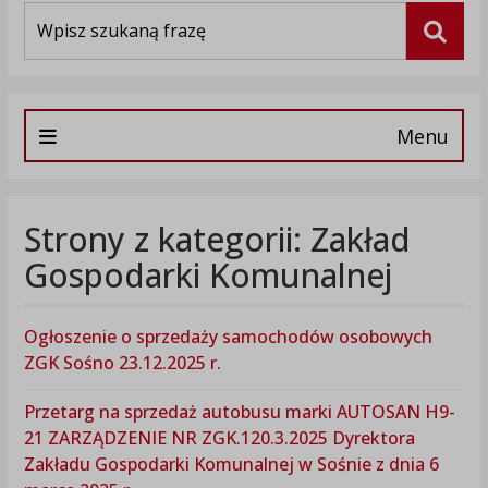
Wyszukiwarka
Szuka
Menu
Strony z kategorii: Zakład
Gospodarki Komunalnej
Ogłoszenie o sprzedaży samochodów osobowych
ZGK Sośno 23.12.2025 r.
Przetarg na sprzedaż autobusu marki AUTOSAN H9-
21 ZARZĄDZENIE NR ZGK.120.3.2025 Dyrektora
Zakładu Gospodarki Komunalnej w Sośnie z dnia 6