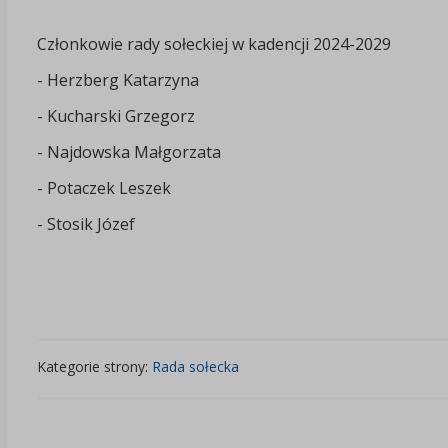
Członkowie rady sołeckiej w kadencji 2024-2029
- Herzberg Katarzyna
- Kucharski Grzegorz
- Najdowska Małgorzata
- Potaczek Leszek
- Stosik Józef
Kategorie strony:
Rada sołecka