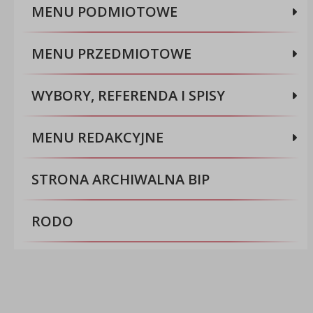
MENU PODMIOTOWE
MENU PRZEDMIOTOWE
WYBORY, REFERENDA I SPISY
MENU REDAKCYJNE
STRONA ARCHIWALNA BIP
RODO