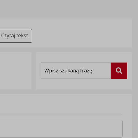
Czytaj tekst
Wyszukiwarka
Szukaj