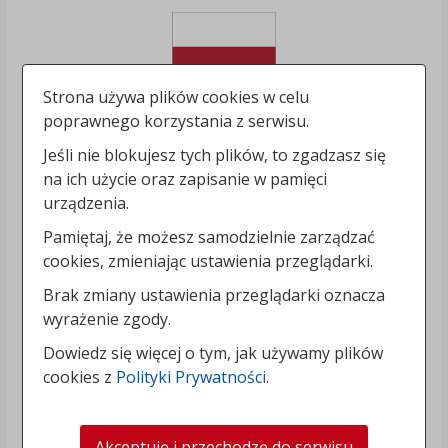
Strona używa plików cookies w celu
poprawnego korzystania z serwisu.
Jeśli nie blokujesz tych plików, to zgadzasz się
na ich użycie oraz zapisanie w pamięci
urządzenia.
Pamiętaj, że możesz samodzielnie zarządzać
cookies, zmieniając ustawienia przeglądarki.
Brak zmiany ustawienia przeglądarki oznacza
wyrażenie zgody.
Dowiedz się więcej o tym, jak używamy plików
cookies z
Polityki Prywatności
.
Akceptuję i przechodzę do serwisu