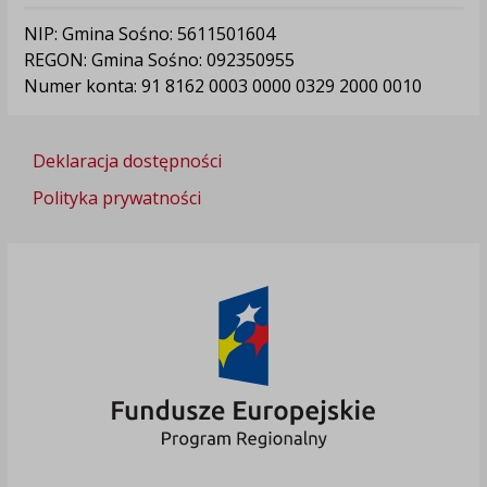
NIP: Gmina Sośno: 5611501604
REGON: Gmina Sośno: 092350955
Numer konta: 91 8162 0003 0000 0329 2000 0010
Deklaracja dostępności
Polityka prywatności