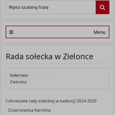
Wyszukiwarka
Szuka
Menu
Rada sołecka w Zielonce
Sołectwo:
Zielonka
Członkowie rady sołeckiej w kadencji 2024-2029
- Dziarnowska Karolina