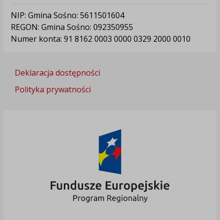
NIP: Gmina Sośno: 5611501604
REGON: Gmina Sośno: 092350955
Numer konta: 91 8162 0003 0000 0329 2000 0010
Deklaracja dostępności
Polityka prywatności