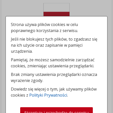
Strona używa plików cookies w celu
poprawnego korzystania z serwisu.
Jeśli nie blokujesz tych plików, to zgadzasz się
na ich użycie oraz zapisanie w pamięci
urządzenia.
Pamiętaj, że możesz samodzielnie zarządzać
cookies, zmieniając ustawienia przeglądarki.
Brak zmiany ustawienia przeglądarki oznacza
wyrażenie zgody.
Dowiedz się więcej o tym, jak używamy plików
cookies z
Polityki Prywatności
.
Akceptuję i przechodzę do serwisu