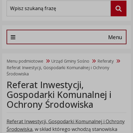
Wyszukiwarka
Szuka
Menu
Menu podmiotowe
Urząd Gminy Sośno
Referaty
Referat Inwestycji, Gospodarki Komunalnej i Ochrony
Środowiska
Referat Inwestycji,
Gospodarki Komunalnej i
Ochrony Środowiska
Referat Inwestycji, Gospodarki Komunalnej i Ochrony
Środowiska
, w skład którego wchodzą stanowiska