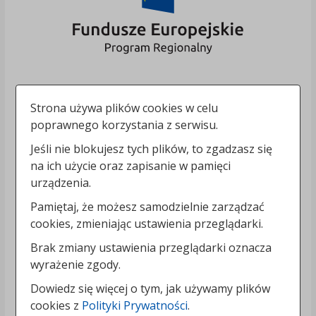
Strona używa plików cookies w celu
poprawnego korzystania z serwisu.
Jeśli nie blokujesz tych plików, to zgadzasz się
na ich użycie oraz zapisanie w pamięci
urządzenia.
Pamiętaj, że możesz samodzielnie zarządzać
cookies, zmieniając ustawienia przeglądarki.
Brak zmiany ustawienia przeglądarki oznacza
wyrażenie zgody.
Dowiedz się więcej o tym, jak używamy plików
cookies z
Polityki Prywatności
.