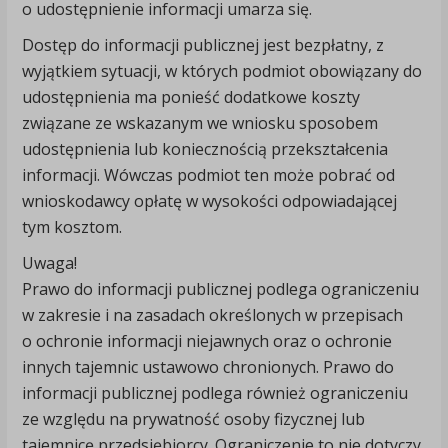
o udostępnienie informacji umarza się.
Dostęp do informacji publicznej jest bezpłatny, z
wyjątkiem sytuacji, w których podmiot obowiązany do
udostępnienia ma ponieść dodatkowe koszty
związane ze wskazanym we wniosku sposobem
udostępnienia lub koniecznością przekształcenia
informacji. Wówczas podmiot ten może pobrać od
wnioskodawcy opłatę w wysokości odpowiadającej
tym kosztom.
Uwaga!
Prawo do informacji publicznej podlega ograniczeniu
w zakresie i na zasadach określonych w przepisach
o ochronie informacji niejawnych oraz o ochronie
innych tajemnic ustawowo chronionych. Prawo do
informacji publicznej podlega również ograniczeniu
ze względu na prywatność osoby fizycznej lub
tajemnicę przedsiębiorcy. Ograniczenie to nie dotyczy