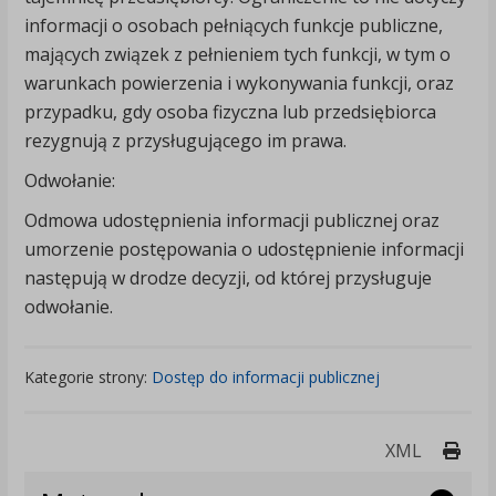
informacji o osobach pełniących funkcje publiczne,
mających związek z pełnieniem tych funkcji, w tym o
warunkach powierzenia i wykonywania funkcji, oraz
przypadku, gdy osoba fizyczna lub przedsiębiorca
rezygnują z przysługującego im prawa.
Odwołanie:
Odmowa udostępnienia informacji publicznej oraz
umorzenie postępowania o udostępnienie informacji
następują w drodze decyzji, od której przysługuje
odwołanie.
Kategorie strony:
Dostęp do informacji publicznej
Druk
XML