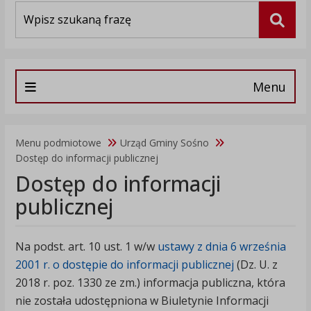
Wyszukiwarka
Szuka
Menu
Menu podmiotowe
Urząd Gminy Sośno
Dostęp do informacji publicznej
Dostęp do informacji
publicznej
Na podst. art. 10 ust. 1 w/w
ustawy z dnia 6 września
2001 r. o dostępie do informacji publicznej
(Dz. U. z
2018 r. poz. 1330 ze zm.) informacja publiczna, która
nie została udostępniona w Biuletynie Informacji