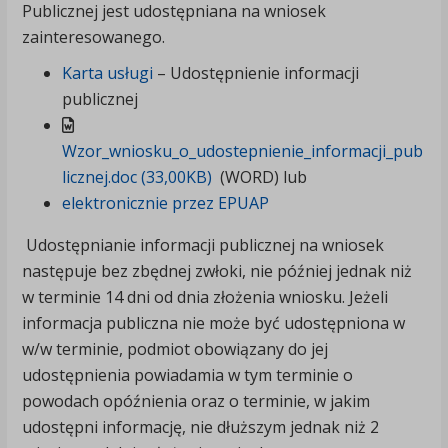
Publicznej jest udostępniana na wniosek
zainteresowanego.
Karta usługi
– Udostępnienie informacji
publicznej
Wzor_wniosku_o_udostepnienie_informacji_pub
licznej.doc (33,00KB)
(WORD) lub
elektronicznie przez EPUAP
Udostępnianie informacji publicznej na wniosek
następuje bez zbędnej zwłoki, nie później jednak niż
w terminie 14 dni od dnia złożenia wniosku. Jeżeli
informacja publiczna nie może być udostępniona w
w/w terminie, podmiot obowiązany do jej
udostępnienia powiadamia w tym terminie o
powodach opóźnienia oraz o terminie, w jakim
udostępni informację, nie dłuższym jednak niż 2