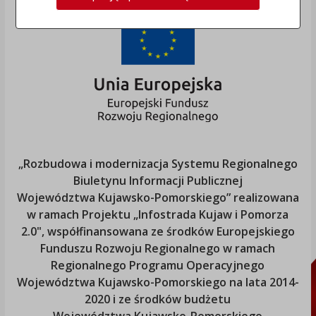
„Rozbudowa i modernizacja Systemu Regionalnego
Biuletynu Informacji Publicznej
Województwa Kujawsko-Pomorskiego
” realizowana
w ramach Projektu „Infostrada Kujaw i Pomorza
2.0", współfinansowana ze środków Europejskiego
Funduszu Rozwoju Regionalnego w ramach
Regionalnego Programu Operacyjnego
Województwa Kujawsko-Pomorskiego
na lata 2014-
2020 i ze środków budżetu