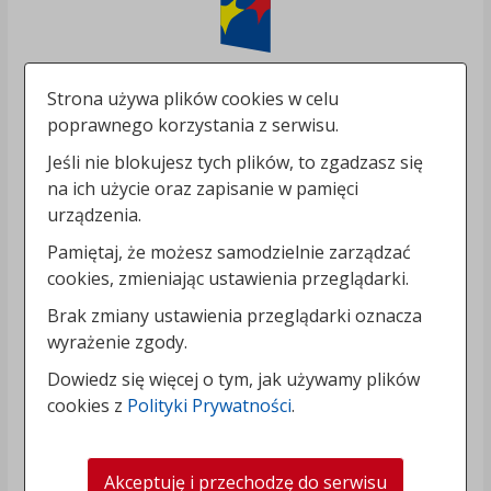
Strona używa plików cookies w celu
poprawnego korzystania z serwisu.
Jeśli nie blokujesz tych plików, to zgadzasz się
na ich użycie oraz zapisanie w pamięci
urządzenia.
Pamiętaj, że możesz samodzielnie zarządzać
cookies, zmieniając ustawienia przeglądarki.
Brak zmiany ustawienia przeglądarki oznacza
wyrażenie zgody.
Dowiedz się więcej o tym, jak używamy plików
cookies z
Polityki Prywatności
.
Akceptuję i przechodzę do serwisu