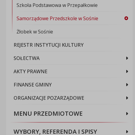
Szkoła Podstawowa w Przepałkowie
Samorządowe Przedszkole w Sośnie
Żłobek w Sośnie
REJESTR INSTYTUCJI KULTURY
SOŁECTWA
AKTY PRAWNE
FINANSE GMINY
ORGANIZACJE POZARZĄDOWE
MENU PRZEDMIOTOWE
WYBORY, REFERENDA I SPISY