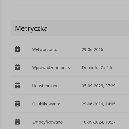
Metryczka
Wytworzono:
29-06-2016
Wprowadzono przez:
Dominika Cieślik
Udostępniono:
05-09-2023, 07:29
Opublikowano:
29-06-2016, 14:05
Zmodyfikowano:
10-09-2024, 13:27