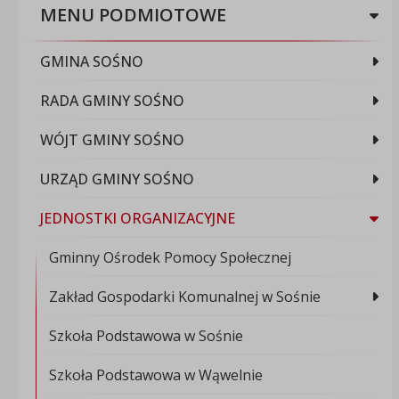
MENU PODMIOTOWE
GMINA SOŚNO
RADA GMINY SOŚNO
WÓJT GMINY SOŚNO
URZĄD GMINY SOŚNO
JEDNOSTKI ORGANIZACYJNE
Gminny Ośrodek Pomocy Społecznej
Zakład Gospodarki Komunalnej w Sośnie
Szkoła Podstawowa w Sośnie
Szkoła Podstawowa w Wąwelnie