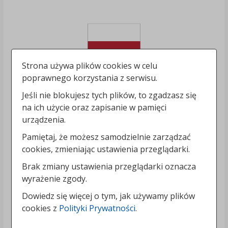
Strona używa plików cookies w celu
poprawnego korzystania z serwisu.
Jeśli nie blokujesz tych plików, to zgadzasz się
na ich użycie oraz zapisanie w pamięci
urządzenia.
Pamiętaj, że możesz samodzielnie zarządzać
cookies, zmieniając ustawienia przeglądarki.
Brak zmiany ustawienia przeglądarki oznacza
wyrażenie zgody.
Dowiedz się więcej o tym, jak używamy plików
cookies z
Polityki Prywatności
.