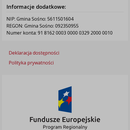
Informacje dodatkowe:
NIP: Gmina Sośno: 5611501604
REGON: Gmina Sośno: 092350955
Numer konta: 91 8162 0003 0000 0329 2000 0010
Deklaracja dostępności
Polityka prywatności