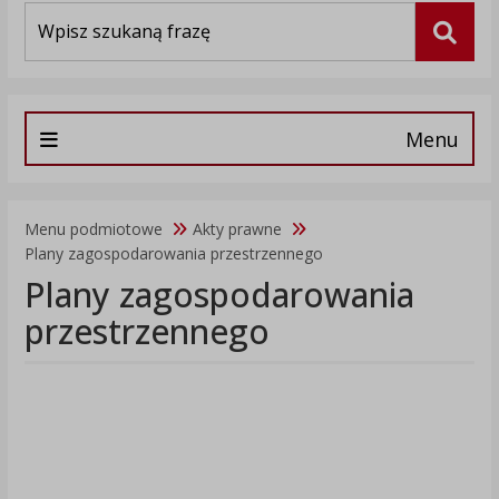
Wyszukiwarka
Szuka
Menu
Menu podmiotowe
Akty prawne
Plany zagospodarowania przestrzennego
Plany zagospodarowania
przestrzennego