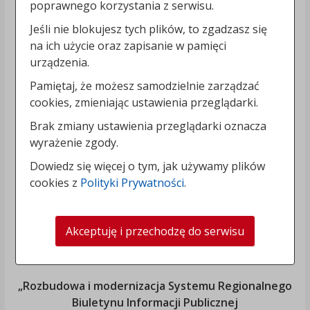
poprawnego korzystania z serwisu.
Jeśli nie blokujesz tych plików, to zgadzasz się
na ich użycie oraz zapisanie w pamięci
urządzenia.
Pamiętaj, że możesz samodzielnie zarządzać
cookies, zmieniając ustawienia przeglądarki.
Brak zmiany ustawienia przeglądarki oznacza
wyrażenie zgody.
Dowiedz się więcej o tym, jak używamy plików
cookies z
Polityki Prywatności
.
Akceptuję i przechodzę do serwisu
„Rozbudowa i modernizacja Systemu Regionalnego
Biuletynu Informacji Publicznej