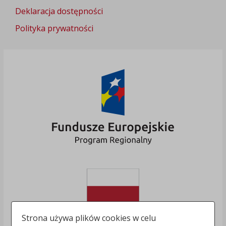
Deklaracja dostępności
Polityka prywatności
Strona używa plików cookies w celu