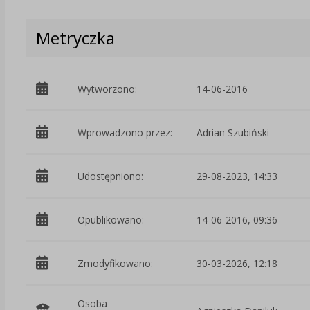
Metryczka
Wytworzono:
14-06-2016
Wprowadzono przez:
Adrian Szubiński
Udostępniono:
29-08-2023, 14:33
Opublikowano:
14-06-2016, 09:36
Zmodyfikowano:
30-03-2026, 12:18
Osoba