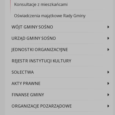
Konsultacje z mieszkańcami
Oświadczenia majątkowe Rady Gminy
WÓJT GMINY SOŚNO
URZĄD GMINY SOŚNO
JEDNOSTKI ORGANIZACYJNE
REJESTR INSTYTUCJI KULTURY
SOŁECTWA
AKTY PRAWNE
FINANSE GMINY
ORGANIZACJE POZARZĄDOWE