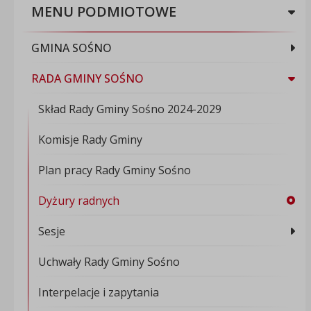
MENU PODMIOTOWE
GMINA SOŚNO
RADA GMINY SOŚNO
Skład Rady Gminy Sośno 2024-2029
Komisje Rady Gminy
Plan pracy Rady Gminy Sośno
Dyżury radnych
Sesje
Uchwały Rady Gminy Sośno
Interpelacje i zapytania