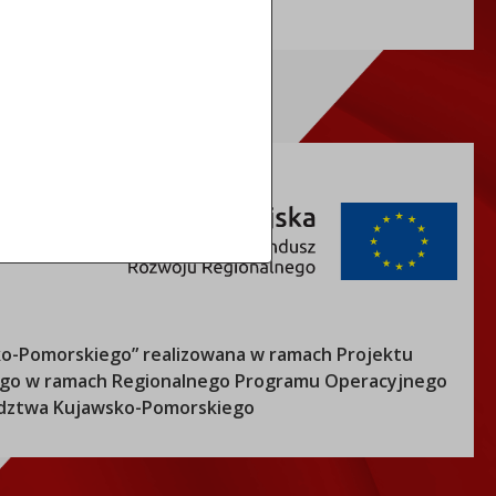
o-Pomorskiego
” realizowana w ramach Projektu
nego w ramach Regionalnego Programu Operacyjnego
ztwa Kujawsko-Pomorskiego