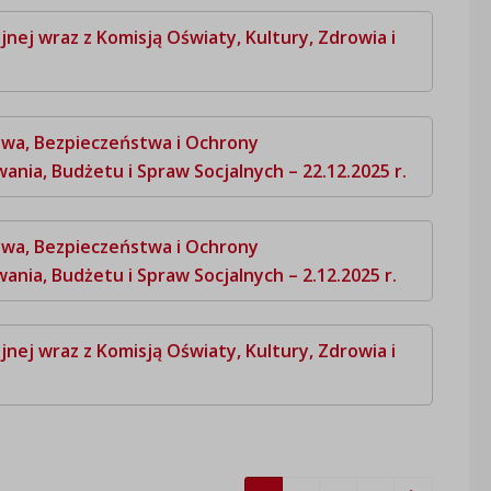
nej wraz z Komisją Oświaty, Kultury, Zdrowia i
twa, Bezpieczeństwa i Ochrony
nia, Budżetu i Spraw Socjalnych – 22.12.2025 r.
twa, Bezpieczeństwa i Ochrony
nia, Budżetu i Spraw Socjalnych – 2.12.2025 r.
nej wraz z Komisją Oświaty, Kultury, Zdrowia i