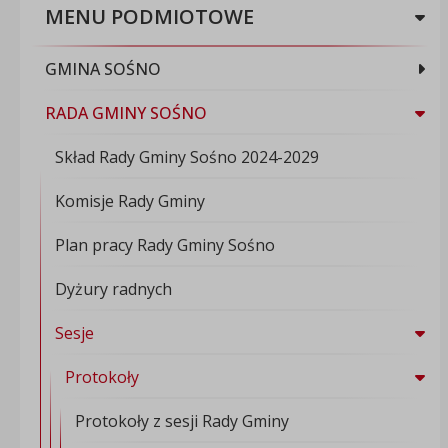
MENU PODMIOTOWE
GMINA SOŚNO
RADA GMINY SOŚNO
Skład Rady Gminy Sośno 2024-2029
Komisje Rady Gminy
Plan pracy Rady Gminy Sośno
Dyżury radnych
Sesje
Protokoły
Protokoły z sesji Rady Gminy