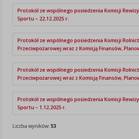
Protokół ze wspólnego posiedzenia Komisji Rewizyj
Sportu – 22.12.2025 r.
Protokół ze wspólnego posiedzenia Komisji Rolnic
Przeciwpożarowej wraz z Komisją Finansów, Planowa
Protokół ze wspólnego posiedzenia Komisji Rolnic
Przeciwpożarowej wraz z Komisją Finansów, Planowa
Protokół ze wspólnego posiedzenia Komisji Rewizyj
Sportu – 1.12.2025 r.
Liczba wyników:
53