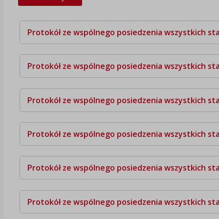
Protokół ze wspólnego posiedzenia wszystkich stał
Protokół ze wspólnego posiedzenia wszystkich stał
Protokół ze wspólnego posiedzenia wszystkich stał
Protokół ze wspólnego posiedzenia wszystkich stał
Protokół ze wspólnego posiedzenia wszystkich sta
Protokół ze wspólnego posiedzenia wszystkich sta