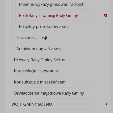
Imienne wykazy głosowań radnych
Protokoły z komisji Rady Gminy
Projekty protokołów z sesji
Transmisja sesji
Archiwum nagrań z sesji
Uchwały Rady Gminy Sośno
Interpelacje i zapytania
Konsultacje z mieszkańcami
Oświadczenia majątkowe Rady Gminy
WÓJT GMINY SOŚNO