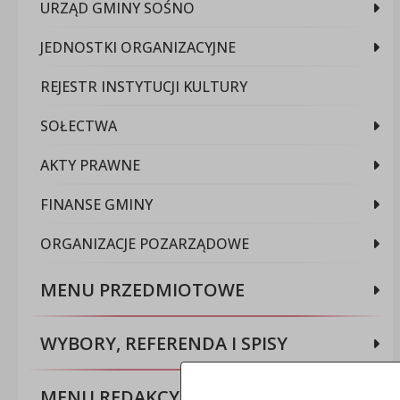
URZĄD GMINY SOŚNO
JEDNOSTKI ORGANIZACYJNE
REJESTR INSTYTUCJI KULTURY
SOŁECTWA
AKTY PRAWNE
FINANSE GMINY
ORGANIZACJE POZARZĄDOWE
MENU PRZEDMIOTOWE
WYBORY, REFERENDA I SPISY
MENU REDAKCYJNE