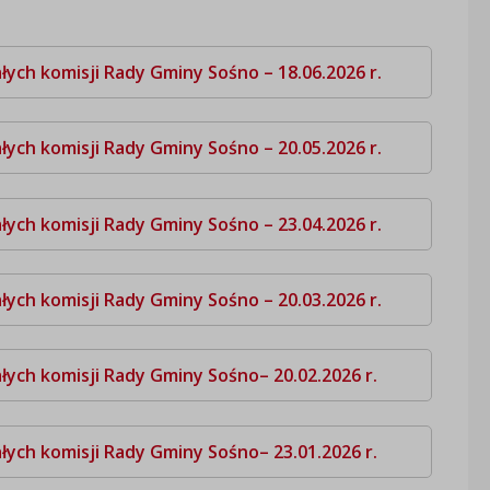
ych komisji Rady Gminy Sośno – 18.06.2026 r.
ych komisji Rady Gminy Sośno – 20.05.2026 r.
ych komisji Rady Gminy Sośno – 23.04.2026 r.
ych komisji Rady Gminy Sośno – 20.03.2026 r.
łych komisji Rady Gminy Sośno– 20.02.2026 r.
łych komisji Rady Gminy Sośno– 23.01.2026 r.