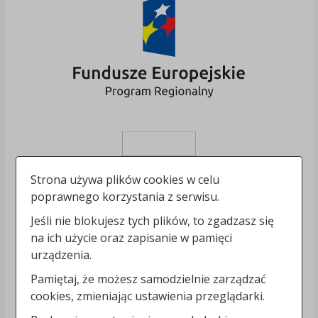
Strona używa plików cookies w celu
poprawnego korzystania z serwisu.
Jeśli nie blokujesz tych plików, to zgadzasz się
na ich użycie oraz zapisanie w pamięci
urządzenia.
Pamiętaj, że możesz samodzielnie zarządzać
cookies, zmieniając ustawienia przeglądarki.