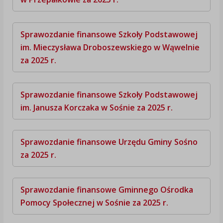
Sprawozdanie finansowe Szkoły Podstawowej
im. Mieczysława Droboszewskiego w Wąwelnie
za 2025 r.
Sprawozdanie finansowe Szkoły Podstawowej
im. Janusza Korczaka w Sośnie za 2025 r.
Sprawozdanie finansowe Urzędu Gminy Sośno
za 2025 r.
Sprawozdanie finansowe Gminnego Ośrodka
Pomocy Społecznej w Sośnie za 2025 r.