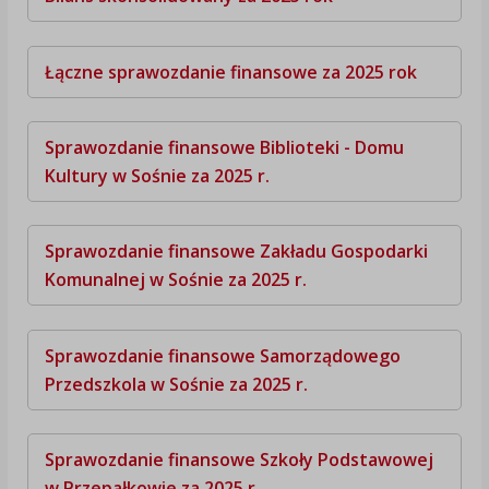
Łączne sprawozdanie finansowe za 2025 rok
Sprawozdanie finansowe Biblioteki - Domu
Kultury w Sośnie za 2025 r.
Sprawozdanie finansowe Zakładu Gospodarki
Komunalnej w Sośnie za 2025 r.
Sprawozdanie finansowe Samorządowego
Przedszkola w Sośnie za 2025 r.
Sprawozdanie finansowe Szkoły Podstawowej
w Przepałkowie za 2025 r.