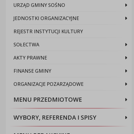
URZĄD GMINY SOŚNO
JEDNOSTKI ORGANIZACYJNE
REJESTR INSTYTUCJI KULTURY
SOŁECTWA
AKTY PRAWNE
FINANSE GMINY
ORGANIZACJE POZARZĄDOWE
MENU PRZEDMIOTOWE
WYBORY, REFERENDA I SPISY