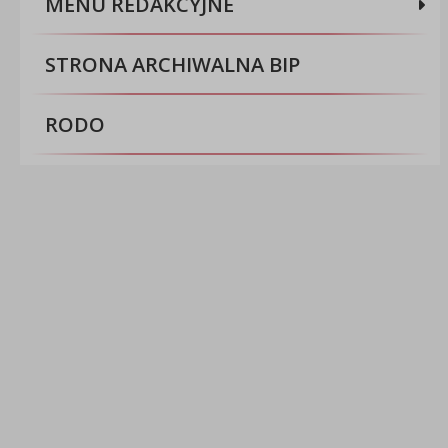
MENU REDAKCYJNE
STRONA ARCHIWALNA BIP
RODO