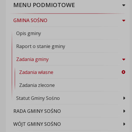
MENU PODMIOTOWE
GMINA SOŚNO
Opis gminy
Raport o stanie gminy
Zadania gminy
Zadania własne
Zadania zlecone
Statut Gminy Sośno
RADA GMINY SOŚNO
WÓJT GMINY SOŚNO