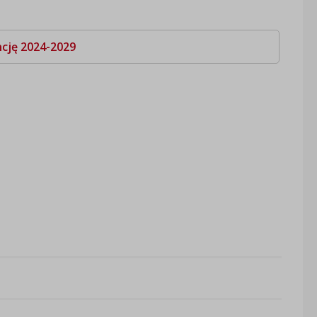
cję 2024-2029