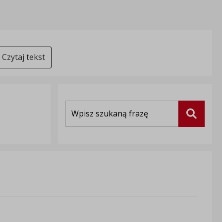
Czytaj tekst
Wyszukiwarka
Szukaj