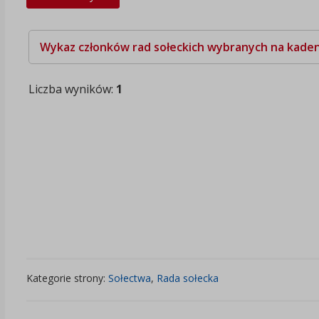
Wykaz członków rad sołeckich wybranych na kaden
Liczba wyników:
1
Kategorie strony:
Sołectwa
,
Rada sołecka