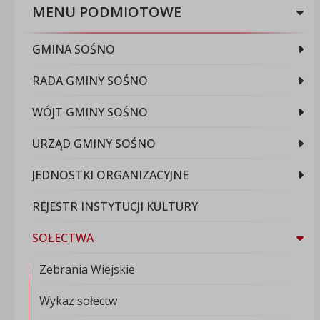
MENU PODMIOTOWE
GMINA SOŚNO
RADA GMINY SOŚNO
WÓJT GMINY SOŚNO
URZĄD GMINY SOŚNO
JEDNOSTKI ORGANIZACYJNE
REJESTR INSTYTUCJI KULTURY
SOŁECTWA
Zebrania Wiejskie
Wykaz sołectw