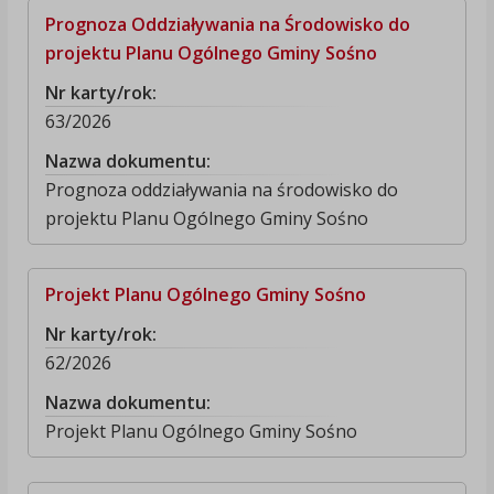
Prognoza Oddziaływania na Środowisko do
projektu Planu Ogólnego Gminy Sośno
Nr karty/rok:
63/2026
Nazwa dokumentu:
Prognoza oddziaływania na środowisko do
projektu Planu Ogólnego Gminy Sośno
Projekt Planu Ogólnego Gminy Sośno
Nr karty/rok:
62/2026
Nazwa dokumentu:
Projekt Planu Ogólnego Gminy Sośno