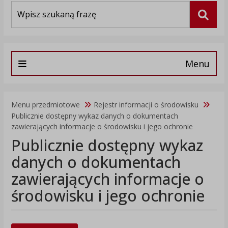
Wyszukiwarka
Szuka
Menu
Menu przedmiotowe
Rejestr informacji o środowisku
Publicznie dostępny wykaz danych o dokumentach
zawierających informacje o środowisku i jego ochronie
Publicznie dostępny wykaz
danych o dokumentach
zawierających informacje o
środowisku i jego ochronie