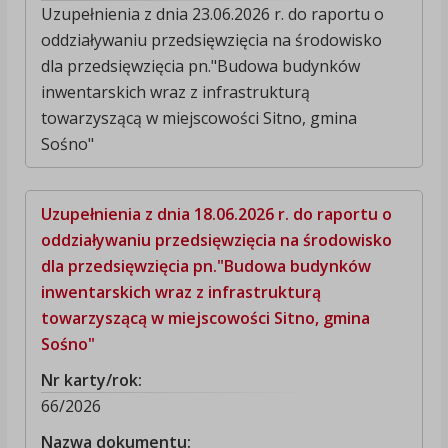
Uzupełnienia z dnia 23.06.2026 r. do raportu o
oddziaływaniu przedsięwzięcia na środowisko
dla przedsięwzięcia pn."Budowa budynków
inwentarskich wraz z infrastrukturą
towarzyszącą w miejscowości Sitno, gmina
Sośno"
Uzupełnienia z dnia 18.06.2026 r. do raportu o
oddziaływaniu przedsięwzięcia na środowisko
dla przedsięwzięcia pn."Budowa budynków
inwentarskich wraz z infrastrukturą
towarzyszącą w miejscowości Sitno, gmina
Sośno"
Nr karty/rok:
66/2026
Nazwa dokumentu: