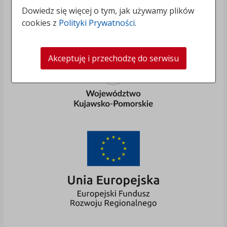
Dowiedz się więcej o tym, jak używamy plików
cookies z
Polityki Prywatności
.
Akceptuję i przechodzę do serwisu