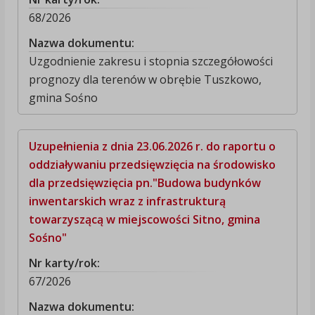
68/2026
Nazwa dokumentu:
Uzgodnienie zakresu i stopnia szczegółowości
prognozy dla terenów w obrębie Tuszkowo,
gmina Sośno
Uzupełnienia z dnia 23.06.2026 r. do raportu o
oddziaływaniu przedsięwzięcia na środowisko
dla przedsięwzięcia pn."Budowa budynków
inwentarskich wraz z infrastrukturą
towarzyszącą w miejscowości Sitno, gmina
Sośno"
Nr karty/rok:
67/2026
Nazwa dokumentu: