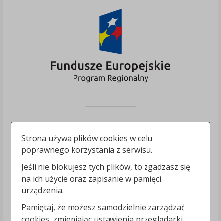
Strona używa plików cookies w celu
poprawnego korzystania z serwisu.
Jeśli nie blokujesz tych plików, to zgadzasz się
na ich użycie oraz zapisanie w pamięci
urządzenia.
Pamiętaj, że możesz samodzielnie zarządzać
cookies, zmieniając ustawienia przeglądarki.