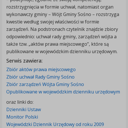
rozstrzygnięcia w formie uchwał, natomiast organ
wykonawczy gminy – Wójt Gminy Sośno – rozstrzyga
kwestie według swojej właściwości w formie
zarządzeń. Na podstronach czytelnik znajdzie zbiory
odpowiednio: uchwał rady gminy, zarządzeń wójta a
także tzw. „aktów prawa miejscowego”, które są
publikowane w wojewódzkim dzienniku urzędowym.
Serwis zawiera:
Zbiór aktów
prawa miejscowego
Zbiór uchwał Rady Gminy Sośno
Zbiór zarządzeń Wójta Gminy Sośno
Opublikowane w wojewódzkim dzienniku urzędowym
oraz linki do:
Dzienniki Ustaw
Monitor Polski
Wojewódzki Dziennik Urzędowy od roku 2009