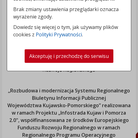
Brak zmiany ustawienia przeglądarki oznacza
wyrażenie zgody.
Dowiedz się więcej o tym, jak używamy plików
cookies z
Polityki Prywatności
.
Akceptuję i przechodzę do serwisu
„Rozbudowa i modernizacja Systemu Regionalnego
Biuletynu Informacji Publicznej
Województwa Kujawsko-Pomorskiego
” realizowana
w ramach Projektu „Infostrada Kujaw i Pomorza
2.0", współfinansowana ze środków Europejskiego
Funduszu Rozwoju Regionalnego w ramach
Regionalnego Programu Operacyjnego