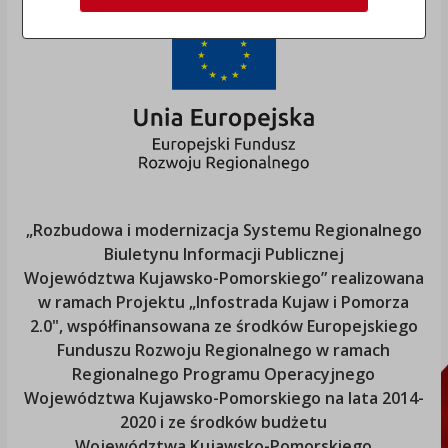
„Rozbudowa i modernizacja Systemu Regionalnego
Biuletynu Informacji Publicznej
Województwa Kujawsko-Pomorskiego
” realizowana
w ramach Projektu „Infostrada Kujaw i Pomorza
2.0", współfinansowana ze środków Europejskiego
Funduszu Rozwoju Regionalnego w ramach
Regionalnego Programu Operacyjnego
Województwa Kujawsko-Pomorskiego
na lata 2014-
2020 i ze środków budżetu
Województwa Kujawsko-Pomorskiego