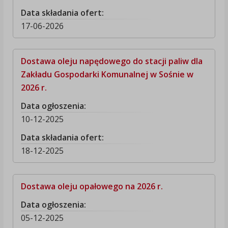
Data składania ofert:
17-06-2026
Dostawa oleju napędowego do stacji paliw dla
Zakładu Gospodarki Komunalnej w Sośnie w
2026 r.
Data ogłoszenia:
10-12-2025
Data składania ofert:
18-12-2025
Dostawa oleju opałowego na 2026 r.
Data ogłoszenia:
05-12-2025