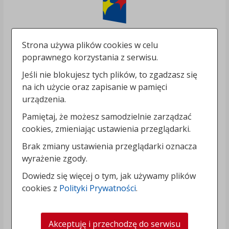
Strona używa plików cookies w celu
poprawnego korzystania z serwisu.
Jeśli nie blokujesz tych plików, to zgadzasz się
na ich użycie oraz zapisanie w pamięci
urządzenia.
Pamiętaj, że możesz samodzielnie zarządzać
cookies, zmieniając ustawienia przeglądarki.
Brak zmiany ustawienia przeglądarki oznacza
wyrażenie zgody.
Dowiedz się więcej o tym, jak używamy plików
cookies z
Polityki Prywatności
.
Akceptuję i przechodzę do serwisu