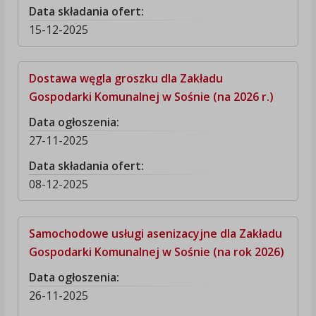
Data składania ofert:
15-12-2025
Dostawa węgla groszku dla Zakładu
Gospodarki Komunalnej w Sośnie (na 2026 r.)
Data ogłoszenia:
27-11-2025
Data składania ofert:
08-12-2025
Samochodowe usługi asenizacyjne dla Zakładu
Gospodarki Komunalnej w Sośnie (na rok 2026)
Data ogłoszenia:
26-11-2025