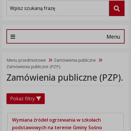
Wyszukiwarka
Szuka
Menu
Menu przedmiotowe
Zamówienia publiczne
Zamówienia publiczne (PZP).
Zamówienia publiczne (PZP).
Pokaż filtry
Wymiana źródeł ogrzewania w szkołach
podstawowych na terenie Gminy Sośno