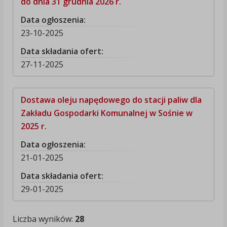
do dnia 31 grudnia 2026 r.
Data ogłoszenia:
23-10-2025
Data składania ofert:
27-11-2025
Dostawa oleju napędowego do stacji paliw dla
Zakładu Gospodarki Komunalnej w Sośnie w
2025 r.
Data ogłoszenia:
21-01-2025
Data składania ofert:
29-01-2025
Liczba wyników:
28