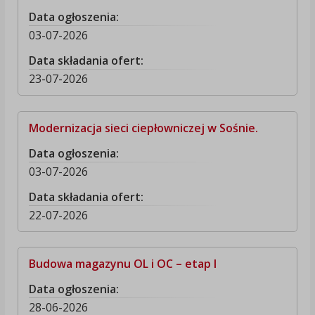
Data ogłoszenia:
03-07-2026
Data składania ofert:
23-07-2026
Modernizacja sieci ciepłowniczej w Sośnie.
Data ogłoszenia:
03-07-2026
Data składania ofert:
22-07-2026
Budowa magazynu OL i OC – etap I
Data ogłoszenia:
28-06-2026