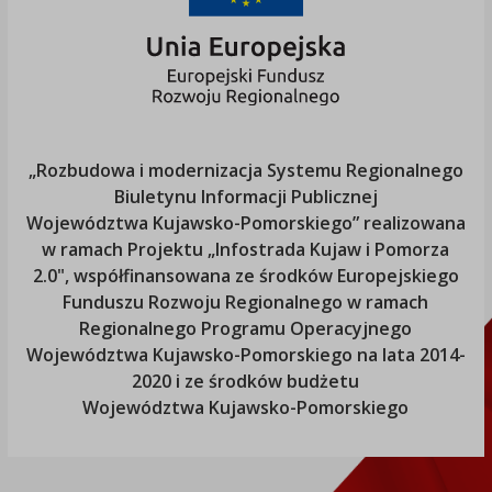
„Rozbudowa i modernizacja Systemu Regionalnego
Biuletynu Informacji Publicznej
Województwa Kujawsko-Pomorskiego
” realizowana
w ramach Projektu „Infostrada Kujaw i Pomorza
2.0", współfinansowana ze środków Europejskiego
Funduszu Rozwoju Regionalnego w ramach
Regionalnego Programu Operacyjnego
Województwa Kujawsko-Pomorskiego
na lata 2014-
2020 i ze środków budżetu
Województwa Kujawsko-Pomorskiego