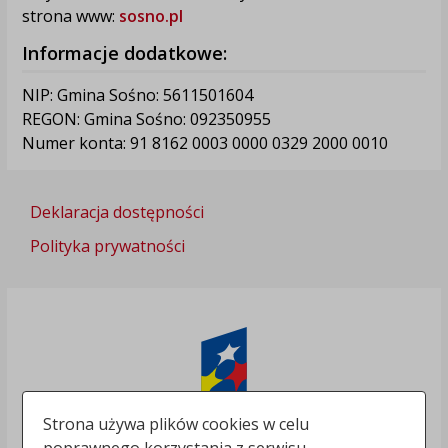
strona www:
sosno.pl
Informacje dodatkowe:
NIP: Gmina Sośno: 5611501604
REGON: Gmina Sośno: 092350955
Numer konta: 91 8162 0003 0000 0329 2000 0010
Deklaracja dostępności
Polityka prywatności
Strona używa plików cookies w celu
poprawnego korzystania z serwisu.