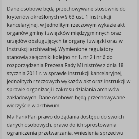
Dane osobowe będą przechowywane stosownie do
kryteriów określonych w § 63 ust. 1 Instrukcji
kancelaryjnej, w Jednolitym rzeczowym wykazie akt
organów gminy i związków międzygminnych oraz
urzędów obsługujących te organy i związki oraz w
Instrukcji archiwalnej. Wymienione regulatory
stanowią załączniki kolejno nr 1, nr 2 i nr 6 do
rozporządzenia Prezesa Rady Mi nistrów z dnia 18
stycznia 2011 r. w sprawie instrukcji kancelaryjnej,
jednolitych rzeczowych wykazów akt oraz instrukcji w
sprawie organizacji i zakresu działania archiwów
zakładowych. Dane osobowe będą przechowywane
wieczyście w archiwum.
Ma Pani/Pan prawo do żądania dostępu do swoich
danych osobowych, prawo do ich sprostowania,
ograniczenia przetwarzania, wniesienia sprzeciwu