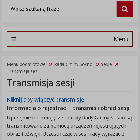
Wyszukiwarka
Szuka
Menu
Menu podmiotowe
Rada Gminy Sośno
Sesje
Transmisja sesji
Transmisja sesji
Kliknij aby włączyć transmisję
Informacja o rejestracji i transmisji obrad sesji
Uprzejmie informuję, że obrady Rady Gminy Sośno są
transmitowane za pomocą urządzeń rejestrujących
obraz i dźwięk. Uczestnicząc w sesji rady wyrażacie