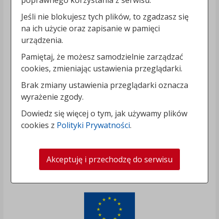
Jeśli nie blokujesz tych plików, to zgadzasz się
na ich użycie oraz zapisanie w pamięci
urządzenia.
Pamiętaj, że możesz samodzielnie zarządzać
cookies, zmieniając ustawienia przeglądarki.
Brak zmiany ustawienia przeglądarki oznacza
wyrażenie zgody.
Dowiedz się więcej o tym, jak używamy plików
cookies z
Polityki Prywatności
.
Akceptuję i przechodzę do serwisu