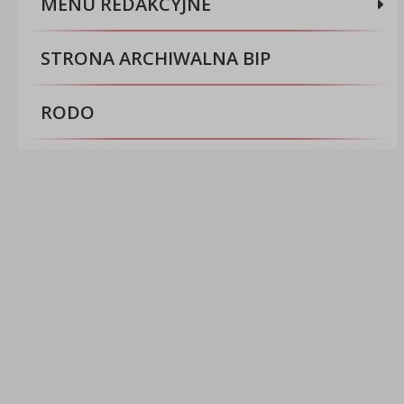
MENU REDAKCYJNE
STRONA ARCHIWALNA BIP
RODO