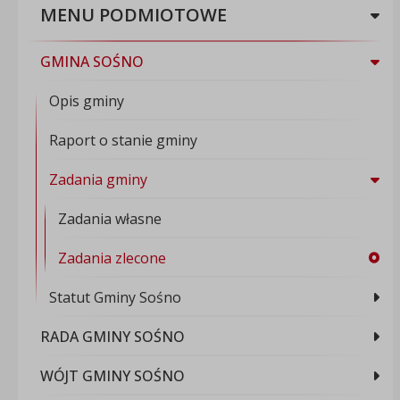
MENU PODMIOTOWE
GMINA SOŚNO
Opis gminy
Raport o stanie gminy
Zadania gminy
Zadania własne
Zadania zlecone
Statut Gminy Sośno
RADA GMINY SOŚNO
WÓJT GMINY SOŚNO