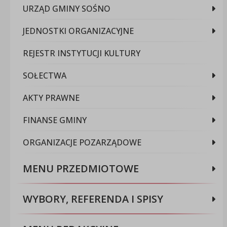
URZĄD GMINY SOŚNO
JEDNOSTKI ORGANIZACYJNE
REJESTR INSTYTUCJI KULTURY
SOŁECTWA
AKTY PRAWNE
FINANSE GMINY
ORGANIZACJE POZARZĄDOWE
MENU PRZEDMIOTOWE
WYBORY, REFERENDA I SPISY