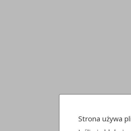
Strona używa pl