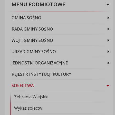
MENU PODMIOTOWE
GMINA SOŚNO
RADA GMINY SOŚNO
WÓJT GMINY SOŚNO
URZĄD GMINY SOŚNO
JEDNOSTKI ORGANIZACYJNE
REJESTR INSTYTUCJI KULTURY
SOŁECTWA
Zebrania Wiejskie
Wykaz sołectw