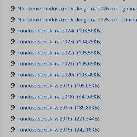
Naliczenie funduszu sołeckiego na 2026 rok - gmina
Naliczenie funduszu sołeckiego na 2025 rok - Gmin
Fundusz sołecki na 2024r. (103,56KB)
Fundusz sołecki na 2023r. (104,79KB)
Fundusz sołecki na 2022r. (105,59KB)
Fundusz sołecki na 2021r. (105,69KB)
Fundusz sołecki na 2020r. (103,46KB)
Fundusz sołecki w 2019r. (105,05KB)
Fundusz sołecki na 2018r. (341,66KB)
Fundusz sołecki w 2017r. (189,89KB)
Fundusz sołecki w 2016r. (221,34KB)
Fundusz sołecki w 2015r. (242,16KB)