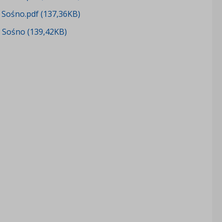
 Sośno.pdf (137,36KB)
a Sośno (139,42KB)