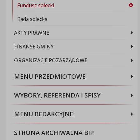
Fundusz sołecki
Rada sołecka
AKTY PRAWNE
FINANSE GMINY
ORGANIZACJE POZARZĄDOWE
MENU PRZEDMIOTOWE
WYBORY, REFERENDA I SPISY
MENU REDAKCYJNE
STRONA ARCHIWALNA BIP