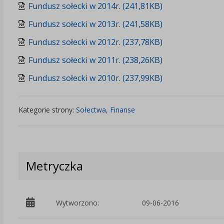
Fundusz sołecki w 2014r. (241,81KB)
Fundusz sołecki w 2013r. (241,58KB)
Fundusz sołecki w 2012r. (237,78KB)
Fundusz sołecki w 2011r. (238,26KB)
Fundusz sołecki w 2010r. (237,99KB)
Kategorie strony:
Sołectwa
,
Finanse
Metryczka
Wytworzono:
09-06-2016