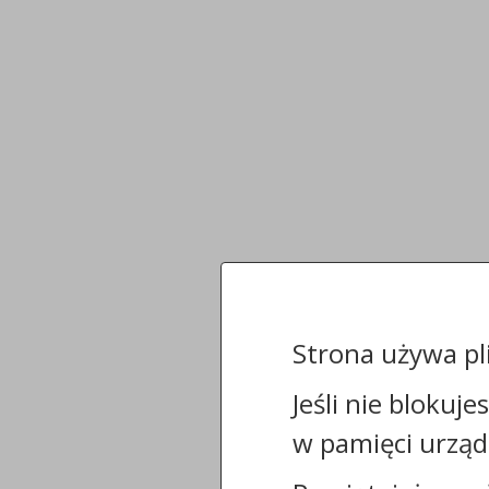
Strona używa pl
Jeśli nie blokuje
w pamięci urząd