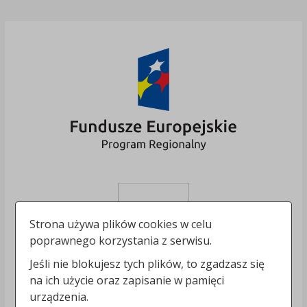
Strona używa plików cookies w celu
poprawnego korzystania z serwisu.
Jeśli nie blokujesz tych plików, to zgadzasz się
na ich użycie oraz zapisanie w pamięci
urządzenia.