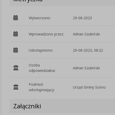
Wytworzono:
29-08-2023
Wprowadzono przez:
Adrian Szubiński
Udostępniono:
29-08-2023, 08:22
Osoba
Adrian Szubiński
odpowiedzialna:
Podmiot
Urząd Gminy Sośno
udostępniający:
Załączniki