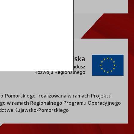
o-Pomorskiego
” realizowana w ramach Projektu
nego w ramach Regionalnego Programu Operacyjnego
ztwa Kujawsko-Pomorskiego