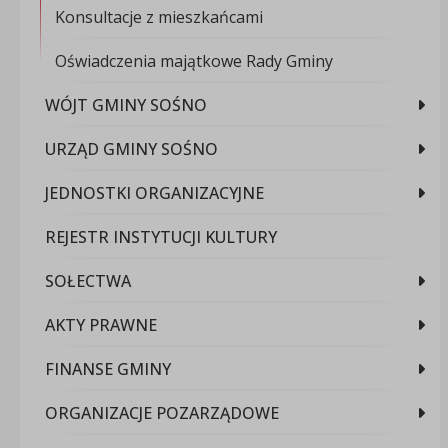
Konsultacje z mieszkańcami
Oświadczenia majątkowe Rady Gminy
WÓJT GMINY SOŚNO
URZĄD GMINY SOŚNO
JEDNOSTKI ORGANIZACYJNE
REJESTR INSTYTUCJI KULTURY
SOŁECTWA
AKTY PRAWNE
FINANSE GMINY
ORGANIZACJE POZARZĄDOWE