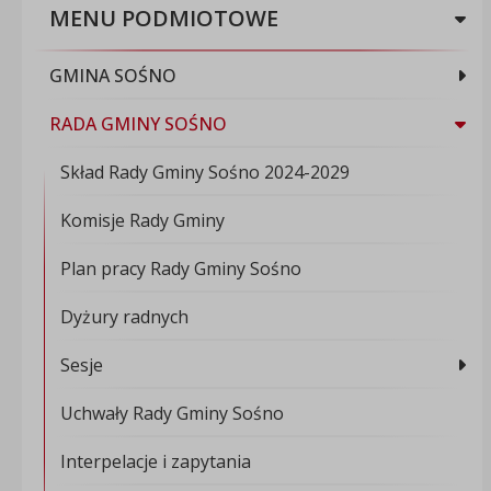
MENU PODMIOTOWE
GMINA SOŚNO
RADA GMINY SOŚNO
Skład Rady Gminy Sośno 2024-2029
Komisje Rady Gminy
Plan pracy Rady Gminy Sośno
Dyżury radnych
Sesje
Uchwały Rady Gminy Sośno
Interpelacje i zapytania