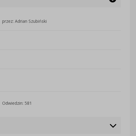
przez: Adrian Szubiński
Odwiedzin: 581