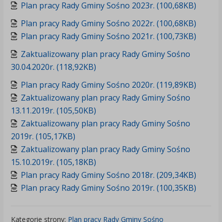
Plan pracy Rady Gminy Sośno 2023r. (100,68KB)
Plan pracy Rady Gminy Sośno 2022r. (100,68KB)
Plan pracy Rady Gminy Sośno 2021r. (100,73KB)
Zaktualizowany plan pracy Rady Gminy Sośno
30.04.2020r. (118,92KB)
Plan pracy Rady Gminy Sośno 2020r. (119,89KB)
Zaktualizowany plan pracy Rady Gminy Sośno
13.11.2019r. (105,50KB)
Zaktualizowany plan pracy Rady Gminy Sośno
2019r. (105,17KB)
Zaktualizowany plan pracy Rady Gminy Sośno
15.10.2019r. (105,18KB)
Plan pracy Rady Gminy Sośno 2018r. (209,34KB)
Plan pracy Rady Gminy Sośno 2019r. (100,35KB)
Kategorie strony:
Plan pracy Rady Gminy Sośno