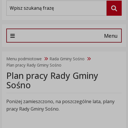
Wyszukiwarka
Szuka
Menu
Menu podmiotowe
Rada Gminy Sośno
Plan pracy Rady Gminy Sośno
Plan pracy Rady Gminy
Sośno
Poniżej zamieszczono, na poszczególne lata, plany
pracy Rady Gminy Sośno.