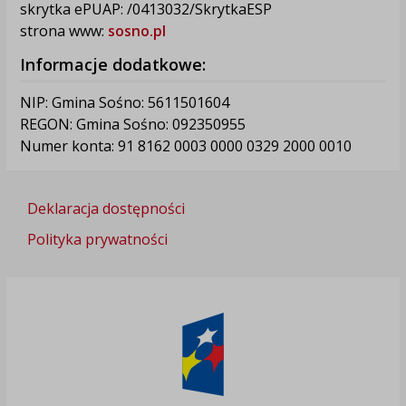
skrytka ePUAP: /0413032/SkrytkaESP
strona www:
sosno.pl
Informacje dodatkowe:
NIP: Gmina Sośno: 5611501604
REGON: Gmina Sośno: 092350955
Numer konta: 91 8162 0003 0000 0329 2000 0010
Deklaracja dostępności
Polityka prywatności