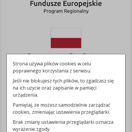
Strona używa plików cookies w celu
poprawnego korzystania z serwisu.
Jeśli nie blokujesz tych plików, to zgadzasz się
na ich użycie oraz zapisanie w pamięci
urządzenia.
Pamiętaj, że możesz samodzielnie zarządzać
cookies, zmieniając ustawienia przeglądarki.
Brak zmiany ustawienia przeglądarki oznacza
wyrażenie zgody.